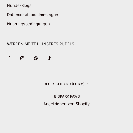
Hunde-Blogs
Datenschutzbestimmungen
Nutzungsbedingungen
WERDEN SIE TEIL UNSERES RUDELS
Land/Region
DEUTSCHLAND (EUR €)
© SPARK PAWS
Angetrieben von Shopify