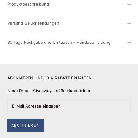
Produktbeschreibung
Versand & Rücksendungen
30 Tage Rückgabe und Umtausch - Hundebekleidung
ABONNIEREN UND 10 % RABATT ERHALTEN
Neue Drops, Giveaways, süße Hundebilder.
ABONNIEREN