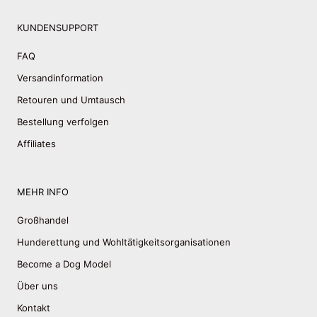
KUNDENSUPPORT
FAQ
Versandinformation
Retouren und Umtausch
Bestellung verfolgen
Affiliates
MEHR INFO
Großhandel
Hunderettung und Wohltätigkeitsorganisationen
Become a Dog Model
Über uns
Kontakt